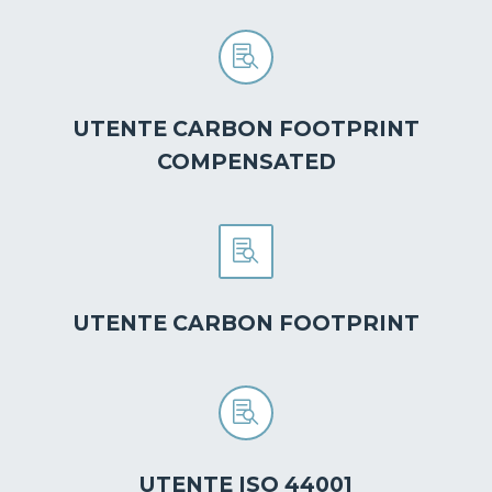


UTENTE CARBON FOOTPRINT
COMPENSATED


UTENTE CARBON FOOTPRINT


UTENTE ISO 44001