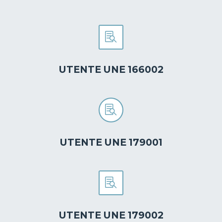


UTENTE UNE 166002


UTENTE UNE 179001


UTENTE UNE 179002