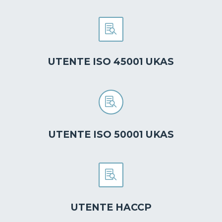


UTENTE ISO 45001 UKAS


UTENTE ISO 50001 UKAS


UTENTE HACCP