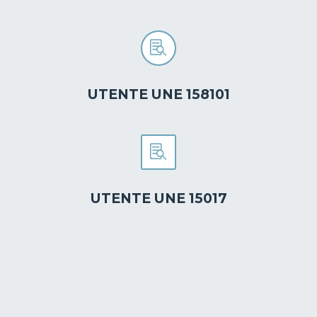


UTENTE UNE 158101


UTENTE UNE 15017