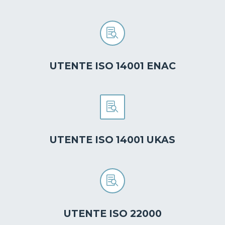


UTENTE ISO 14001 ENAC


UTENTE ISO 14001 UKAS


UTENTE ISO 22000