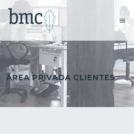
ÁREA PRIVADA CLIENTES