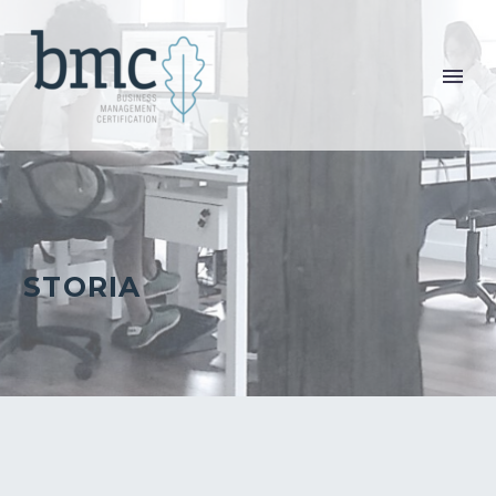
STORIA