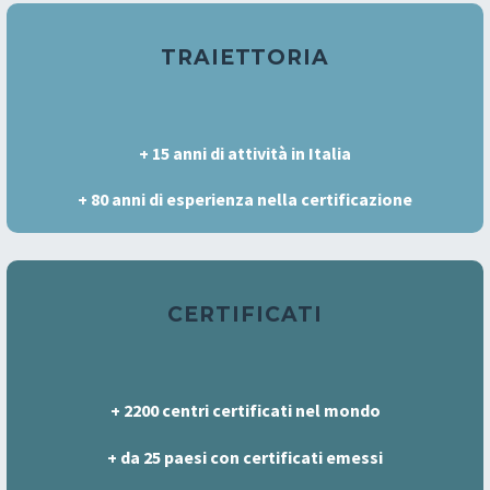
TRAIETTORIA
+ 15 anni di attività in Italia
+ 80 anni di esperienza nella certificazione
CERTIFICATI
+ 2200 centri certificati nel mondo
+ da 25 paesi con certificati emessi