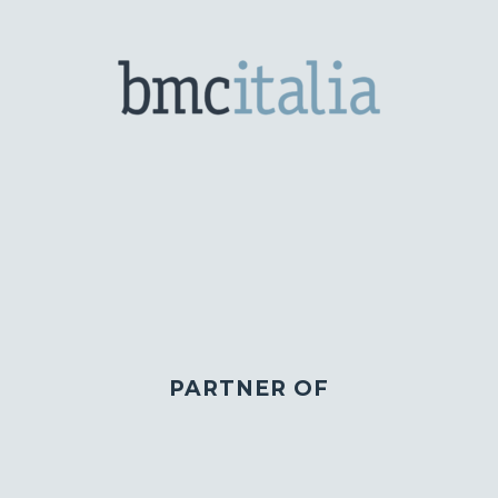
PARTNER OF