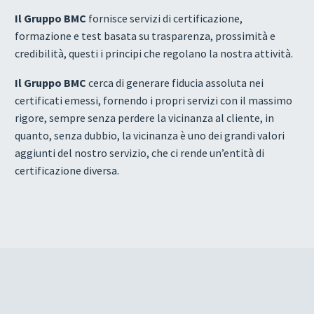
Il Gruppo BMC
fornisce servizi di certificazione,
formazione e test basata su trasparenza, prossimità e
credibilità, questi i principi che regolano la nostra attività.
Il Gruppo BMC
cerca di generare fiducia assoluta nei
certificati emessi, fornendo i propri servizi con il massimo
rigore, sempre senza perdere la vicinanza al cliente, in
quanto, senza dubbio, la vicinanza è uno dei grandi valori
aggiunti del nostro servizio, che ci rende un’entità di
certificazione diversa.